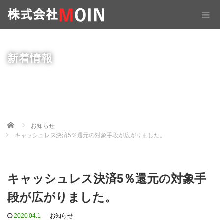
新着情報
Home
お知らせ
キャッシュレス決済5％還元の対象手段が広がりました。
キャッシュレス決済5％還元の対象手
段が広がりました。
2020.04.1
お知らせ