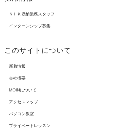
ＮＨＫ収納業務スタッフ
インターンシップ募集
このサイトについて
新着情報
会社概要
MOINについて
アクセスマップ
パソコン教室
プライベートレッスン