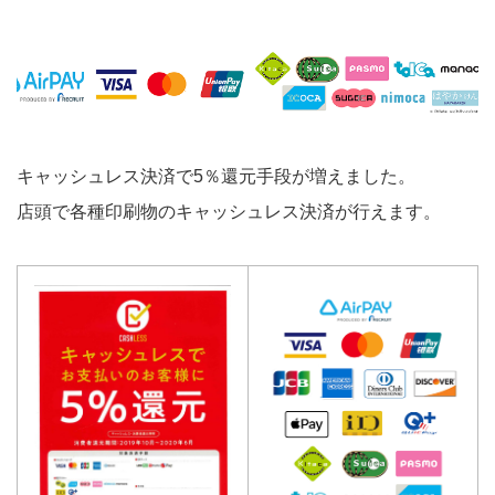
キャッシュレス決済で5％還元手段が増えました。
店頭で各種印刷物のキャッシュレス決済が行えます。