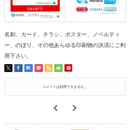
名刺、カード、チラシ、ポスター、ノベルティ
ー、のぼり、その他あらゆる印刷物の決済にご利
用下さい。
コメントは利用できません。