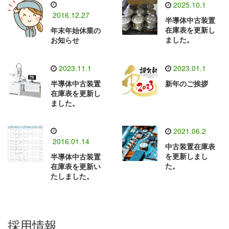
2025.10.1
2016.12.27
半導体中古装置
在庫表を更新し
年末年始休業の
ました。
お知らせ
2023.11.1
2023.01.1
半導体中古装置
新年のご挨拶
在庫表を更新し
ました。
2021.06.2
2016.01.14
中古装置在庫表
を更新しまし
半導体中古装置
た。
在庫表を更新い
たしました。
採用情報