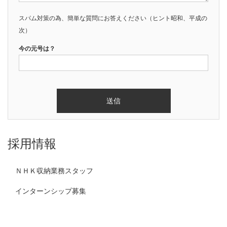
スパム対策の為、簡単な質問にお答えください（ヒント昭和、平成の
次）
今の元号は？
採用情報
ＮＨＫ収納業務スタッフ
インターンシップ募集