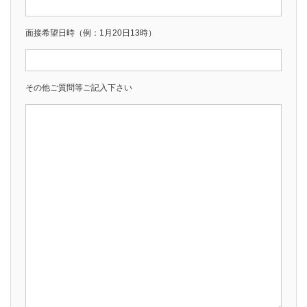
面接希望日時（例：1月20日13時）
その他ご質問等ご記入下さい