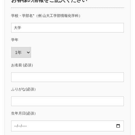
お客様の情報をご記入ください
学校・学部名*（例 山大工学部情報化学科）
学年
お名前 (必須）
ふりがな(必須）
生年月日(必須）