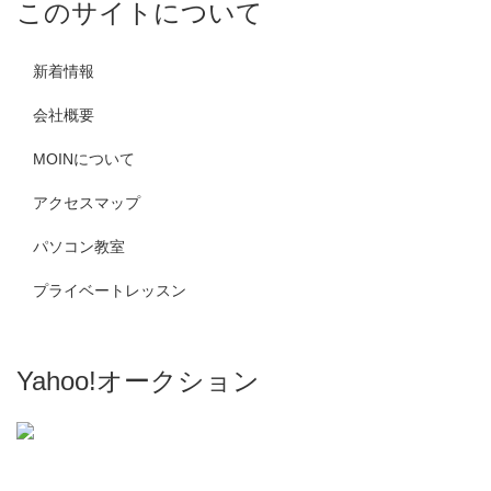
このサイトについて
新着情報
会社概要
MOINについて
アクセスマップ
パソコン教室
プライベートレッスン
Yahoo!オークション