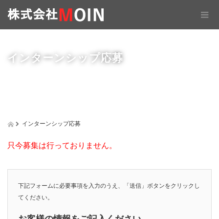
インターンシップ応募
インターンシップ応募
只今募集は行っておりません。
下記フォームに必要事項を入力のうえ、「送信」ボタンをクリックし
てください。