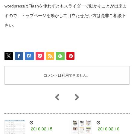
wordpressはFlashを使わずともスライダーで動かすことが出来ま
すので、トップページを動かして目立たせたい方は是非ご相談下
さい。
コメントは利用できません。
2016.02.15
2016.02.16