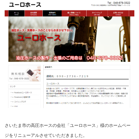
さいたま市の高圧ホースの会社「ユーロホース」様のホームペー
ジをリニューアルさせていただきました。