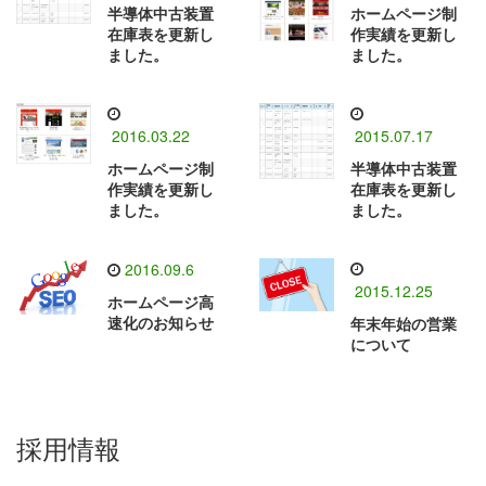
半導体中古装置
ホームページ制
在庫表を更新し
作実績を更新し
ました。
ました。
2016.03.22
2015.07.17
ホームページ制
半導体中古装置
作実績を更新し
在庫表を更新し
ました。
ました。
2016.09.6
2015.12.25
ホームページ高
速化のお知らせ
年末年始の営業
について
採用情報