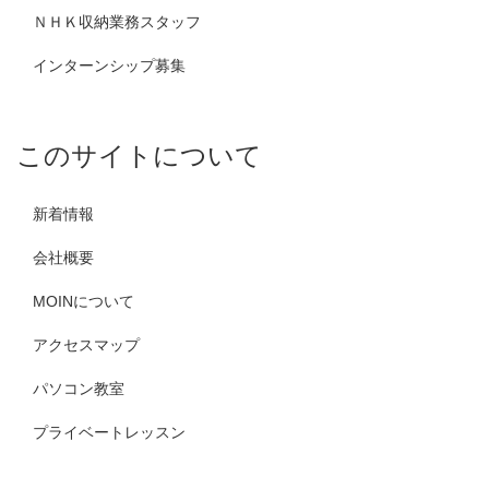
ＮＨＫ収納業務スタッフ
インターンシップ募集
このサイトについて
新着情報
会社概要
MOINについて
アクセスマップ
パソコン教室
プライベートレッスン