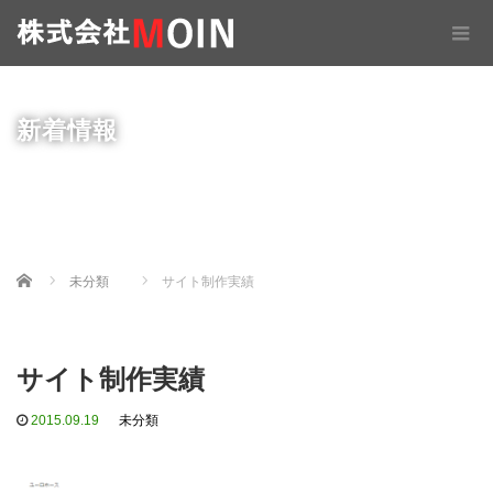
新着情報
Home
未分類
サイト制作実績
サイト制作実績
2015.09.19
未分類