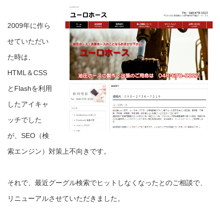
2009年に作ら
せていただい
た時は、
HTML＆CSS
とFlashを利用
したアイキャ
ッチでした
が、SEO（検
索エンジン）対策上不向きです。
それで、最近グーグル検索でヒットしなくなったとのご相談で、
リニューアルさせていただきました。