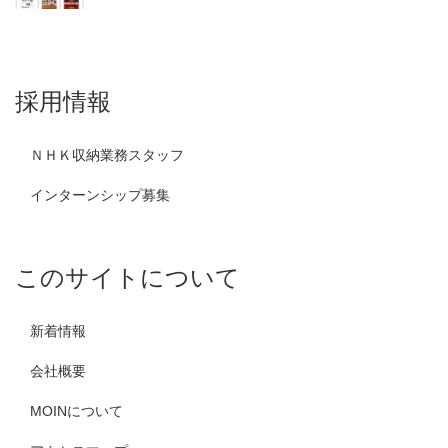
採用情報
ＮＨＫ収納業務スタッフ
インターンシップ募集
このサイトについて
新着情報
会社概要
MOINについて