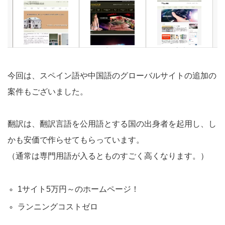
今回は、スペイン語や中国語のグローバルサイトの追加の
案件もございました。
翻訳は、翻訳言語を公用語とする国の出身者を起用し、し
かも安価で作らせてもらっています。
（通常は専門用語が入るとものすごく高くなります。）
1サイト5万円～のホームページ！
ランニングコストゼロ