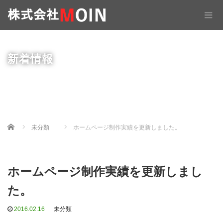
新着情報
Home
未分類
ホームページ制作実績を更新しました。
ホームページ制作実績を更新しまし
た。
2016.02.16
未分類