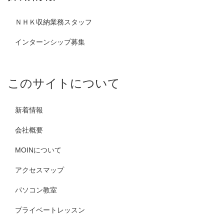
ＮＨＫ収納業務スタッフ
インターンシップ募集
このサイトについて
新着情報
会社概要
MOINについて
アクセスマップ
パソコン教室
プライベートレッスン