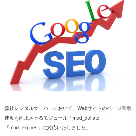
弊社レンタルサーバーにおいて、Webサイトのページ表示
速度を向上させるモジュール「mod_deflate」、
「mod_expires」に対応いたしました。