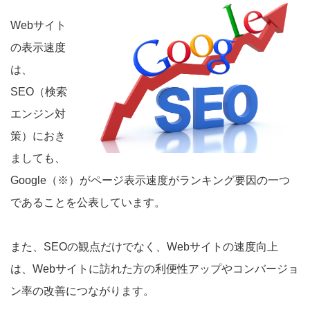
Webサイト
の表示速度
は、
SEO（検索
エンジン対
策）におき
ましても、
Google（※）がページ表示速度がランキング要因の一つ
であることを公表しています。
また、SEOの観点だけでなく、Webサイトの速度向上
は、Webサイトに訪れた方の利便性アップやコンバージョ
ン率の改善につながります。