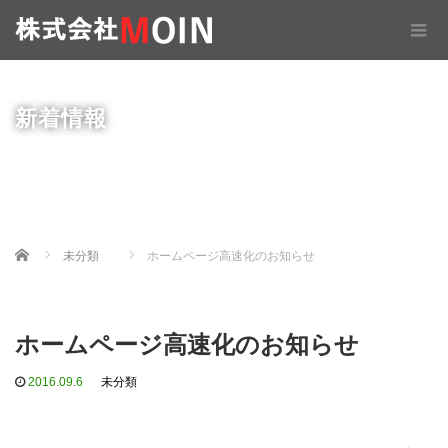
新着情報
Home
未分類
ホームページ高速化のお知らせ
ホームページ高速化のお知らせ
2016.09.6
未分類