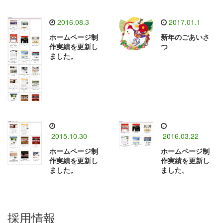
2016.08.3
2017.01.1
ホームページ制
新年のごあいさ
作実績を更新し
つ
ました。
2015.10.30
2016.03.22
ホームページ制
ホームページ制
作実績を更新し
作実績を更新し
ました。
ました。
採用情報