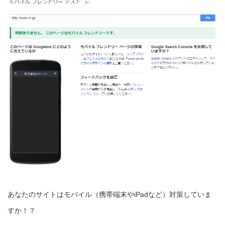
あなたのサイトはモバイル（携帯端末やiPadなど）対策していま
すか！？