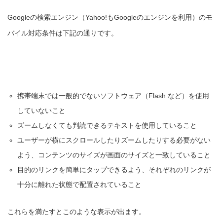
Googleの検索エンジン（Yahoo!もGoogleのエンジンを利用）のモ
バイル対応条件は下記の通りです。
携帯端末では一般的でないソフトウェア（Flash など）を使用
していないこと
ズームしなくても判読できるテキストを使用していること
ユーザーが横にスクロールしたりズームしたりする必要がない
よう、コンテンツのサイズが画面のサイズと一致していること
目的のリンクを簡単にタップできるよう、それぞれのリンクが
十分に離れた状態で配置されていること
これらを満たすとこのような表示が出ます。