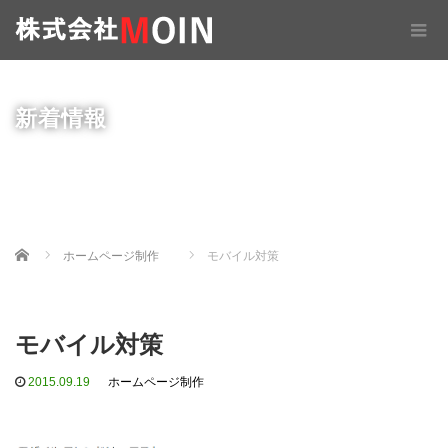
新着情報
Home
ホームページ制作
モバイル対策
モバイル対策
2015.09.19
ホームページ制作