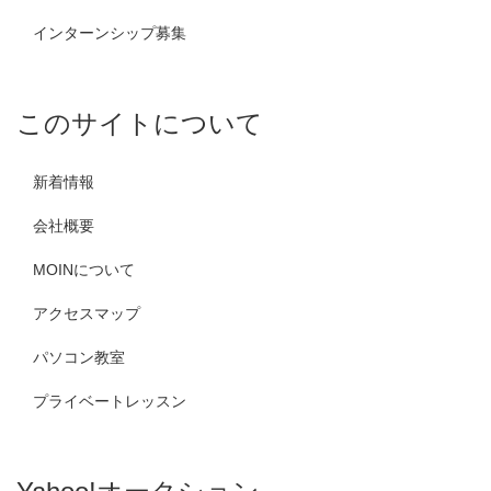
インターンシップ募集
このサイトについて
新着情報
会社概要
MOINについて
アクセスマップ
パソコン教室
プライベートレッスン