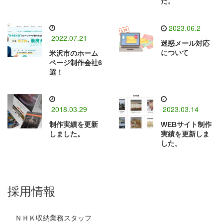
た。
2023.06.2
2022.07.21
迷惑メール対応
について
米沢市のホーム
ページ制作会社6
選！
2018.03.29
2023.03.14
制作実績を更新
WEBサイト制作
しました。
実績を更新しま
した。
採用情報
ＮＨＫ収納業務スタッフ