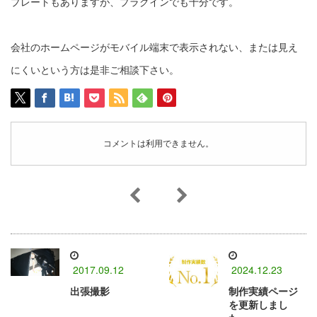
プレートもありますが、プラグインでも十分です。
会社のホームページがモバイル端末で表示されない、または見え
にくいという方は是非ご相談下さい。
コメントは利用できません。
2017.09.12
2024.12.23
出張撮影
制作実績ページ
を更新しまし