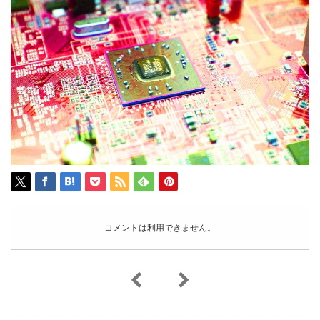
コメントは利用できません。