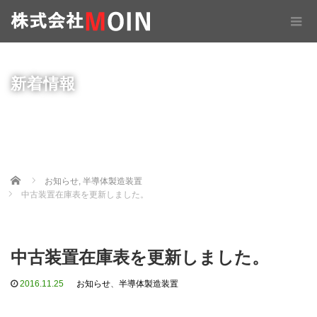
新着情報
Home
お知らせ
,
半導体製造装置
中古装置在庫表を更新しました。
中古装置在庫表を更新しました。
2016.11.25
お知らせ
、
半導体製造装置