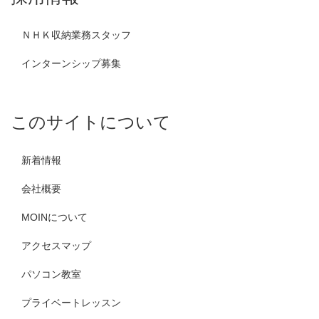
ＮＨＫ収納業務スタッフ
インターンシップ募集
このサイトについて
新着情報
会社概要
MOINについて
アクセスマップ
パソコン教室
プライベートレッスン