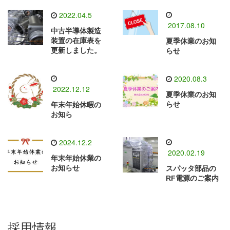
2022.04.5
2017.08.10
中古半導体製造
装置の在庫表を
夏季休業のお知
更新しました。
らせ
2020.08.3
2022.12.12
夏季休業のお知
らせ
年末年始休暇の
お知ら
2024.12.2
2020.02.19
年末年始休業の
お知らせ
スパッタ部品の
RF電源のご案内
採用情報