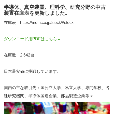
半導体、真空装置、理科学、研究分野の中古
装置在庫表を更新しました。
在庫表：https://moin.co.jp/stock/#stock
ダウンロード用PDFはこちら←
在庫数：2,642台
日本最安値に挑戦しています。
国内の主な取引先：国公立大学、私立大学、専門学校、各
種研究機関、半導体製造企業、部品製造企業等々