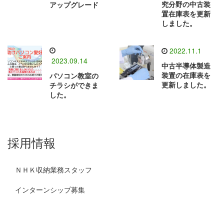
究分野の中古装
アップグレード
置在庫表を更新
しました。
2022.11.1
2023.09.14
中古半導体製造
装置の在庫表を
パソコン教室の
更新しました。
チラシができま
した。
採用情報
ＮＨＫ収納業務スタッフ
インターンシップ募集