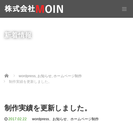
新着情報
Home
wordpress
,
お知らせ
,
ホームページ制作
制作実績を更新しました。
制作実績を更新しました。
2017.02.22
wordpress
、
お知らせ
、
ホームページ制作