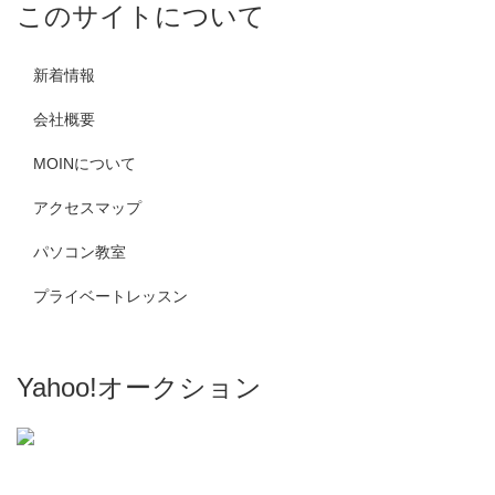
このサイトについて
新着情報
会社概要
MOINについて
アクセスマップ
パソコン教室
プライベートレッスン
Yahoo!オークション