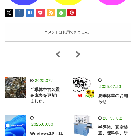
コメントは利用できません。
2025.07.1
2025.07.23
半導体中古装置
在庫表を更新し
夏季休業のお知
ました。
らせ
2019.10.2
2025.09.30
半導体、真空装
置、理科学、研
Windows10→11