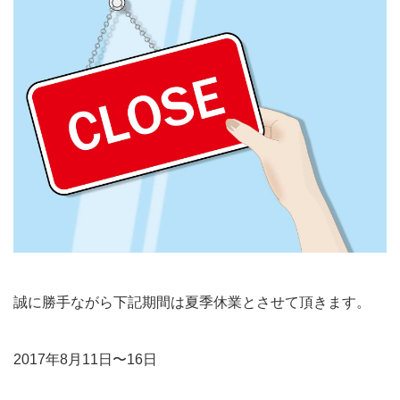
誠に勝手ながら下記期間は夏季休業とさせて頂きます。
2017年8月11日〜16日