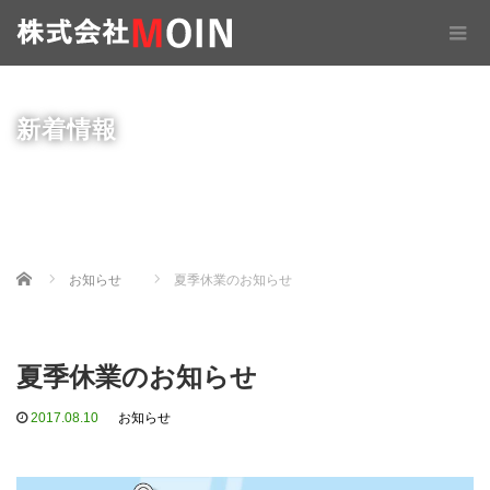
新着情報
Home
お知らせ
夏季休業のお知らせ
夏季休業のお知らせ
2017.08.10
お知らせ