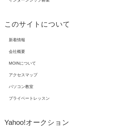
インターンシップ募集
このサイトについて
新着情報
会社概要
MOINについて
アクセスマップ
パソコン教室
プライベートレッスン
Yahoo!オークション