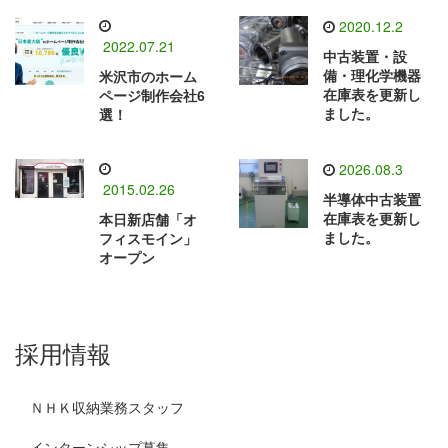
2020.12.2
2022.07.21
中古装置・設
備・理化学機器
米沢市のホーム
在庫表を更新し
ページ制作会社6
ました。
選！
2026.08.3
2015.02.26
半導体中古装置
在庫表を更新し
本日新店舗「オ
ました。
フィスモイン」
オープン
採用情報
ＮＨＫ収納業務スタッフ