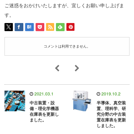
ご迷惑をおかけいたしますが、宜しくお願い申し上げま
す。
コメントは利用できません。
2021.03.1
2019.10.2
中古装置・設
半導体、真空装
備・理化学機器
置、理科学、研
在庫表を更新し
究分野の中古装
ました。
置在庫表を更新
しました。