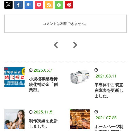
コメントは利用できません。
2025.05.7
2021.08.11
小規模事業者持
続化補助金「創
半導体中古装置
業型」
在庫表を更新し
ました。
2025.11.5
2021.07.26
制作実績を更新
しました。
ホームページ制