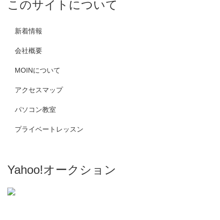
このサイトについて
新着情報
会社概要
MOINについて
アクセスマップ
パソコン教室
プライベートレッスン
Yahoo!オークション