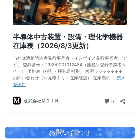
お問い合わせ