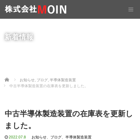
新着情報
Home
お知らせ
,
ブログ
,
半導体製造装置
中古半導体製造装置の在庫表を更新しました。
中古半導体製造装置の在庫表を更新し
ました。
2022.07.8
お知らせ
、
ブログ
、
半導体製造装置