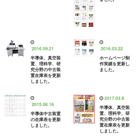
2016.09.21
2016.03.22
半導体、真空装
ホームページ制
置、理科学、研
作実績を更新し
究分野の中古装
ました。
置在庫表を更新
しました。
2017.03.8
2015.06.16
半導体、真空装
置、理科学、研
半導体中古装置
究分野の中古装
の在庫表を更新
置在庫表を更新
しました。
しました。