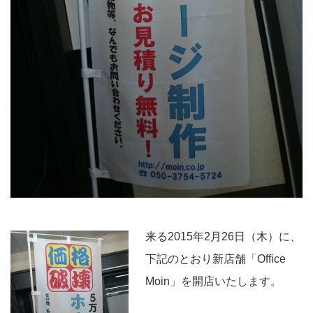
来る2015年2月26日（木）に、
下記のとおり新店舗「Office
Moin」を開店いたします。