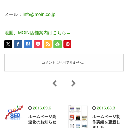
メール：
info@moin.co.jp
地図、MOIN店舗案内はこちら←
コメントは利用できません。
2016.09.6
2016.08.3
ホームページ高
ホームページ制
速化のお知らせ
作実績を更新し
ました。