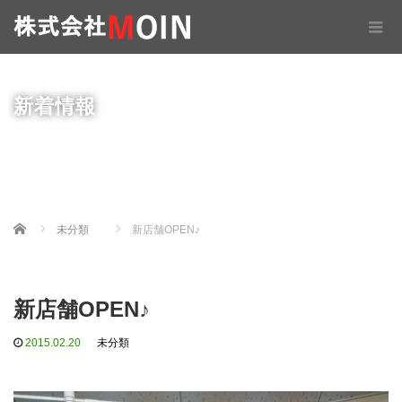
新着情報
Home
未分類
新店舗OPEN♪
新店舗OPEN♪
2015.02.20
未分類