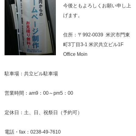
今後ともよろしくお願い申し上
げます。
住所：〒992-0039 米沢市門東
町3丁目3-1 米沢共立ビル1F
Office Moin
駐車場：共立ビル駐車場
営業時間：am9：00～pm5：00
定休日：土、日、祝祭日（予約可）
電話・fax：0238-49-7610