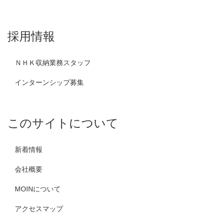
採用情報
ＮＨＫ収納業務スタッフ
インターンシップ募集
このサイトについて
新着情報
会社概要
MOINについて
アクセスマップ