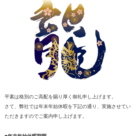
平素は格別のご高配を賜り厚く御礼申し上げます。
さて、弊社では年末年始休暇を下記の通り、実施させてい
ただきますのでご案内申し上げます。