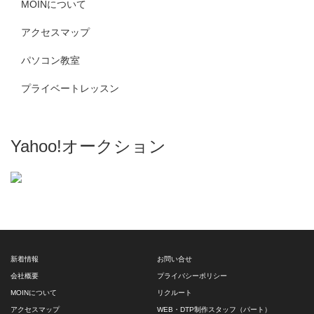
MOINについて
アクセスマップ
パソコン教室
プライベートレッスン
Yahoo!オークション
新着情報
お問い合せ
会社概要
プライバシーポリシー
MOINについて
リクルート
アクセスマップ
WEB・DTP制作スタッフ（パート）