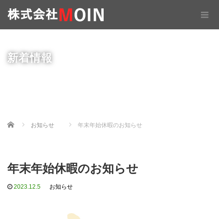
新着情報
Home
お知らせ
年末年始休暇のお知らせ
年末年始休暇のお知らせ
2023.12.5
お知らせ