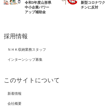
令和3年度山形県
新型コロナワク
中小企業パワー
チンに反対
アップ補助金
採用情報
ＮＨＫ収納業務スタッフ
インターンシップ募集
このサイトについて
新着情報
会社概要