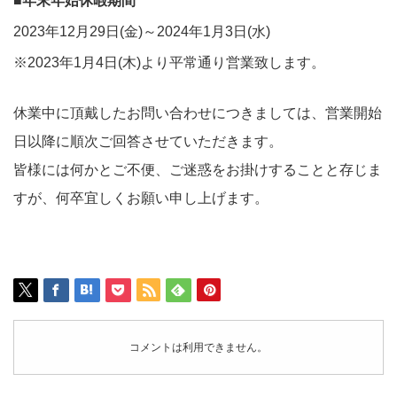
■年末年始休暇期間
2023年12月29日(金)～2024年1月3日(水)
※2023年1月4日(木)より平常通り営業致します。
休業中に頂戴したお問い合わせにつきましては、営業開始
日以降に順次ご回答させていただきます。
皆様には何かとご不便、ご迷惑をお掛けすることと存じま
すが、何卒宜しくお願い申し上げます。
コメントは利用できません。