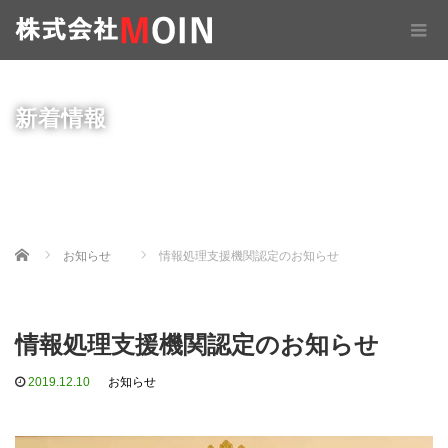
新着情報
Home
お知らせ
情報処理支援機関認定のお知らせ
情報処理支援機関認定のお知らせ
2019.12.10
お知らせ