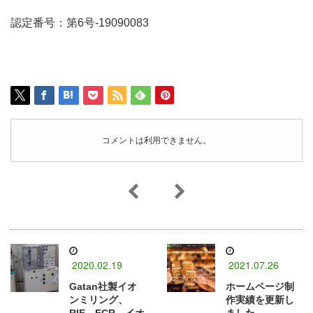
認定番号：第6号-19090083
コメントは利用できません。
2020.02.19
2021.07.26
Gatan社製イオ
ホームページ制
ンミリング、
作実績を更新し