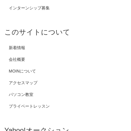
インターンシップ募集
このサイトについて
新着情報
会社概要
MOINについて
アクセスマップ
パソコン教室
プライベートレッスン
Yahoo!オークション