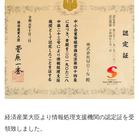
経済産業大臣より情報処理支援機関の認定証を受
領致しました。