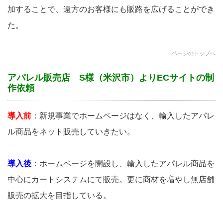
加することで、遠方のお客様にも販路を広げることができ
た。
ページのトップへ
アパレル販売店 S様（米沢市）よりECサイトの制
作依頼
導入前
：新規事業でホームページはなく、輸入したアパレ
ル商品をネット販売していきたい。
導入後
：ホームページを開設し、輸入したアパレル商品を
中心にカートシステムにて販売。更に商材を増やし無店舗
販売の拡大を目指している。