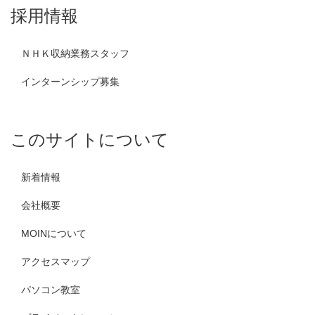
採用情報
ＮＨＫ収納業務スタッフ
インターンシップ募集
このサイトについて
新着情報
会社概要
MOINについて
アクセスマップ
パソコン教室