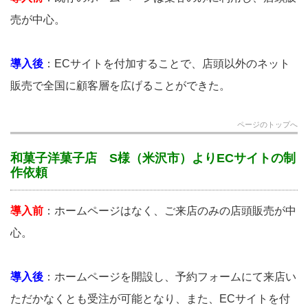
売が中心。
導入後
：ECサイトを付加することで、店頭以外のネット
販売で全国に顧客層を広げることができた。
ページのトップへ
和菓子洋菓子店 S様（米沢市）よりECサイトの制
作依頼
導入前
：ホームページはなく、ご来店のみの店頭販売が中
心。
導入後
：ホームページを開設し、予約フォームにて来店い
ただかなくとも受注が可能となり、また、ECサイトを付