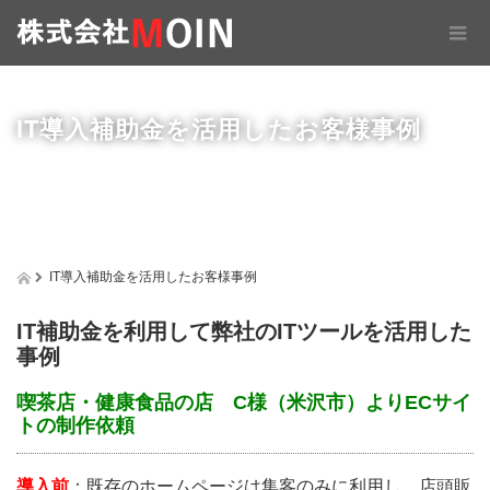
IT導入補助金を活用したお客様事例
IT導入補助金を活用したお客様事例
IT補助金を利用して弊社のITツールを活用した
事例
喫茶店・健康食品の店 C様（米沢市）よりECサイ
トの制作依頼
導入前
：既存のホームページは集客のみに利用し、店頭販