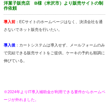
洋菓子販売店 B様（米沢市）より販売サイトの制
作依頼
導入前
：ECサイトのホームページはなく、決済会社を通
さないでネット販売を行いたい。
導入後
：カートシステムは導入せず、メールフォームのみ
で完結できる販売サイトをご提供。ケーキの予約も順調に
伸びている。
※2024年よりIT導入補助金が利用できる要件からホームペ
ージが外れました。