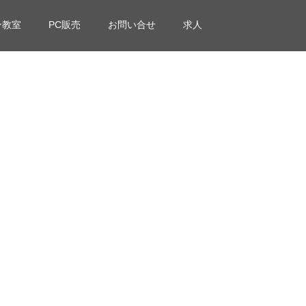
ン教室
PC販売
お問い合せ
求人