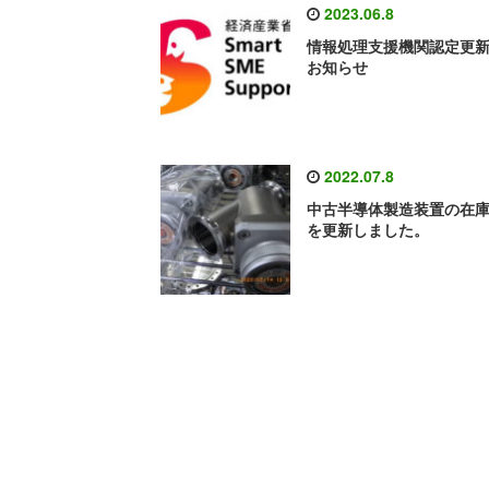
2023.06.8
情報処理支援機関認定更
お知らせ
2022.07.8
中古半導体製造装置の在
を更新しました。