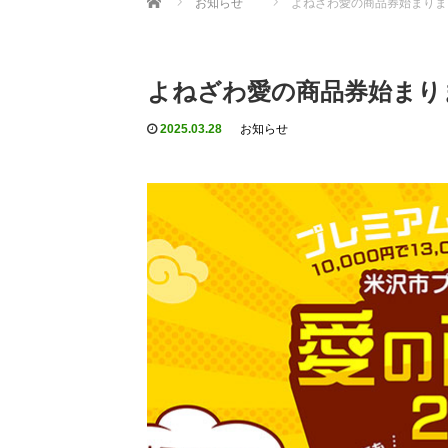
お知らせ
よねざわ愛の商品券始まりま
よねざわ愛の商品券始まり
2025.03.28
お知らせ