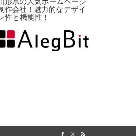
山形県の人気ホームページ
制作会社！魅力的なデザイ
ン性と機能性！
Facebook
Twitter
RSS