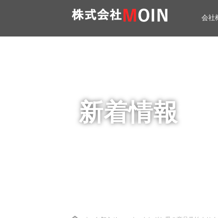
会社
新着情報
Home