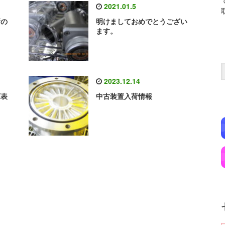
2021.01.5
新の
明けましておめでとうござい
ます。
2023.12.14
庫表
中古装置入荷情報