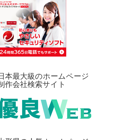
日本最大級のホームページ
制作会社検索サイト