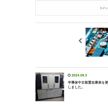
コメン
2024.09.3
半導体中古装置在庫表を
しました。